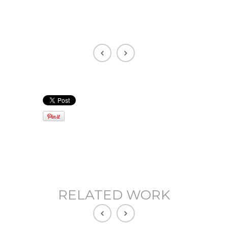
RELATED WORK