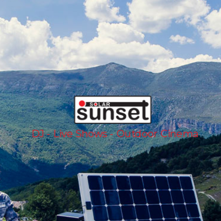
Événements nouvelle génération